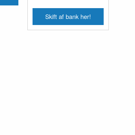
Skift af bank her!