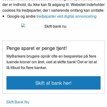
der er indhold, du ikke kan få adgang til. Websitet indeholder
cookies fra tredjeparter, der i varierende omfang kan omfatte:
Google og andre
tredjeparter ved digital annoncering
Penge sparet er penge tjent!
MyBankers brugere opnår ofte en besparelse på flere
tusinde kroner om året, ved at skifte bank! Det er let at
få tilbud fra flere banker.
Skift af bank her!
Skift Bank Nu